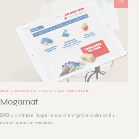
03
2021
—
STRATEGIE - UX-UI - ART DIRECTION
Mogamat
BNB a optimisé l’expérience client grâce à des outils
numériques sur-mesure.