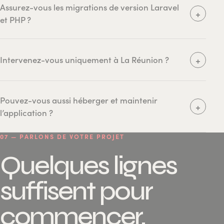
Assurez-vous les migrations de version Laravel
+
et PHP ?
+
Intervenez-vous uniquement à La Réunion ?
Pouvez-vous aussi héberger et maintenir
+
l’application ?
07 — PARLONS DE VOTRE PROJET
Quelques lignes
suffisent pour
commencer.