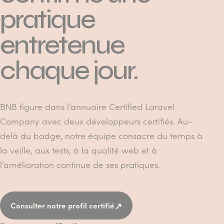
pratique
entretenue
chaque jour.
BNB figure dans l’annuaire Certified Laravel
Company avec deux développeurs certifiés. Au-
delà du badge, notre équipe consacre du temps à
la veille, aux tests, à la qualité web et à
l’amélioration continue de ses pratiques.
↗
Consulter notre profil certifié