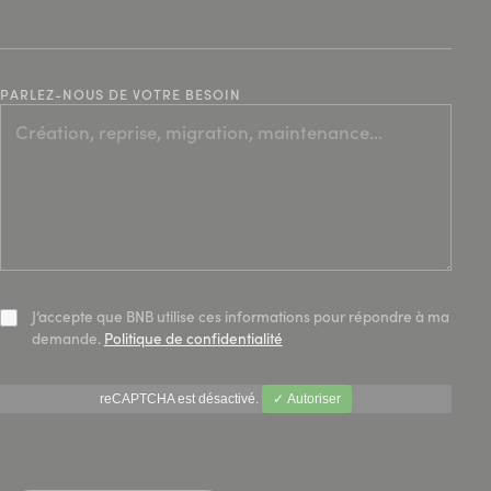
PARLEZ-NOUS DE VOTRE BESOIN
J’accepte que BNB utilise ces informations pour répondre à ma
demande.
Politique de confidentialité
reCAPTCHA est désactivé.
✓ Autoriser