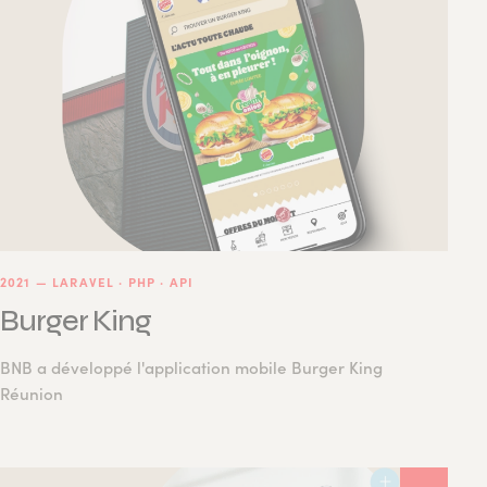
2021
—
LARAVEL · PHP · API
Burger King
BNB a développé l'application mobile Burger King
Réunion