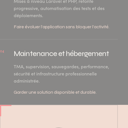
Mises à niveau Laravel et PHP, refonte
progressive, automatisation des tests et des
déploiements.
Faire évoluer l’application sans bloquer l’activité.
04
Maintenance et hébergement
TMA, supervision, sauvegardes, performance,
sécurité et infrastructure professionnelle
administrée.
Garder une solution disponible et durable.