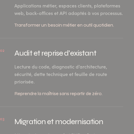
Applications métier, espaces clients, plateformes
web, back-offices et API adaptés à vos processus.
Transformer un besoin métier en outil quotidien.
02
Audit et reprise d’existant
Lecture du code, diagnostic d’architecture,
sécurité, dette technique et feuille de route
priorisée.
Reprendre la maîtrise sans repartir de zéro.
03
Migration et modernisation