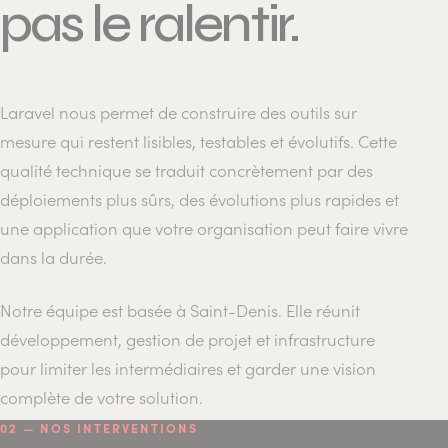
pas le ralentir.
Laravel nous permet de construire des outils sur
mesure qui restent lisibles, testables et évolutifs. Cette
qualité technique se traduit concrètement par des
déploiements plus sûrs, des évolutions plus rapides et
une application que votre organisation peut faire vivre
dans la durée.
Notre équipe est basée à Saint-Denis. Elle réunit
développement, gestion de projet et infrastructure
pour limiter les intermédiaires et garder une vision
complète de votre solution.
02 — NOS INTERVENTIONS