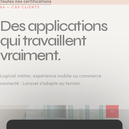
Toutes nos certifications
04 — CAS CLIENTS
Des applications
qui travaillent
vraiment.
Logiciel métier, expérience mobile ou commerce
connecté : Laravel s’adapte au terrain.
01