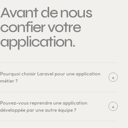
Avant de nous
confier votre
application.
Pourquoi choisir Laravel pour une application
+
métier ?
Pouvez-vous reprendre une application
+
développée par une autre équipe ?