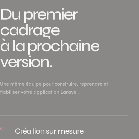
Du premier
cadrage
à la prochaine
version.
Une même équipe pour construire, reprendre et
fiabiliser votre application Laravel.
01
Création sur mesure