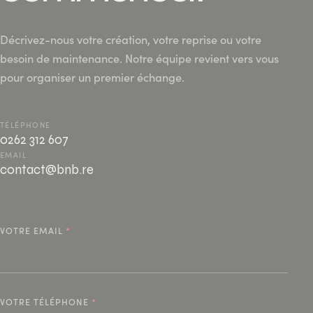
Décrivez-nous votre création, votre reprise ou votre
besoin de maintenance. Notre équipe revient vers vous
pour organiser un premier échange.
TÉLÉPHONE
0262 312 607
EMAIL
contact@bnb.re
VOTRE EMAIL
*
VOTRE TÉLÉPHONE
*